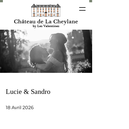
Lucie & Sandro
18 Avril 2026